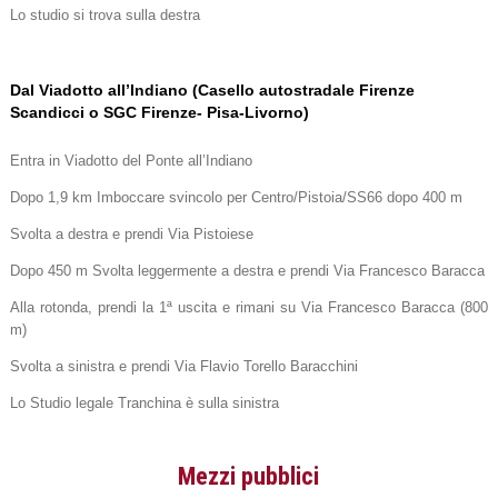
Lo studio si trova sulla destra
Dal Viadotto all’Indiano (Casello autostradale Firenze
Scandicci o SGC Firenze- Pisa-Livorno)
Entra in Viadotto del Ponte all’Indiano
Dopo 1,9 km Imboccare svincolo per Centro/Pistoia/SS66 dopo 400 m
Svolta a destra e prendi Via Pistoiese
Dopo 450 m Svolta leggermente a destra e prendi Via Francesco Baracca
Alla rotonda, prendi la 1ª uscita e rimani su Via Francesco Baracca (800
m)
Svolta a sinistra e prendi Via Flavio Torello Baracchini
Lo Studio legale Tranchina è sulla sinistra
Mezzi pubblici