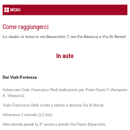
MENU
Come raggiungerci
Lo studio si trova in via Baracchini 7, tra Via Baracca e Via Di Novoli
In auto
Dai Viali-Fortezza
Imboccare Viale Francesco Redi (indicazioni per Prato-Sesto F./Aeroporto
A. Vespucci)
Viale Francesco Redi svolta a destra e diventa Via di Novoli
Attraversa 2 rotonde (1,2 km)
Alla rotonda prendi la 3ª uscita e prendi Via Flavio Baracchini