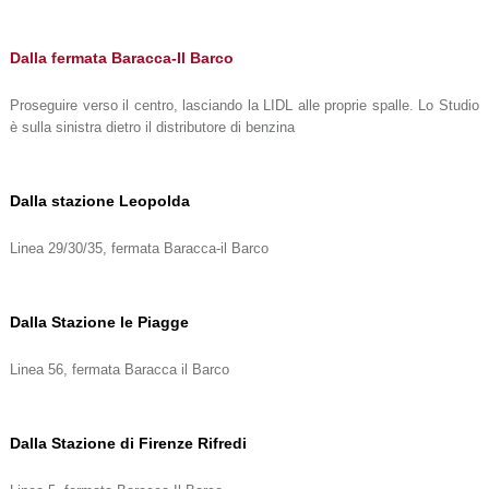
Dalla fermata Baracca-Il Barco
Proseguire verso il centro, lasciando la LIDL alle proprie spalle. Lo Studio
è sulla sinistra dietro il distributore di benzina
Dalla stazione Leopolda
Linea 29/30/35, fermata Baracca-il Barco
Dalla Stazione le Piagge
Linea 56, fermata Baracca il Barco
Dalla Stazione di Firenze Rifredi