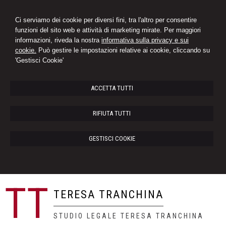
Ci serviamo dei cookie per diversi fini, tra l'altro per consentire
funzioni del sito web e attività di marketing mirate. Per maggiori
informazioni, riveda la nostra
informativa sulla privacy e sui
cookie.
Può gestire le impostazioni relative ai cookie, cliccando su
'Gestisci Cookie'
ACCETTA TUTTI
RIFIUTA TUTTI
GESTISCI COOKIE
TT
TERESA TRANCHINA
STUDIO LEGALE TERESA TRANCHINA