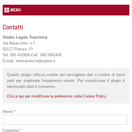
MENU
Contatti
Studio Legale Tranchina
Via Baracchini, n.7
50127 Firenze, FI
Tel: 055 432958 Cell. 349 2952435
E-mail: teresatranchi@yahoo.it
Questo plugin utilizza cookie per raccogliere dati e cookie di terze
parti per migliorare l'esperienza utente. Per visualizzare il plugin è
necessario dare il consenso.
Clicca qui per modificare le preferenze sulla Cookie Policy
Nome *
Cognome *