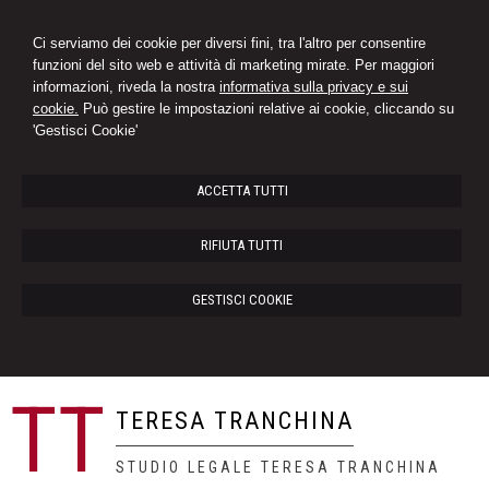
Ci serviamo dei cookie per diversi fini, tra l'altro per consentire
funzioni del sito web e attività di marketing mirate. Per maggiori
informazioni, riveda la nostra
informativa sulla privacy e sui
cookie.
Può gestire le impostazioni relative ai cookie, cliccando su
'Gestisci Cookie'
ACCETTA TUTTI
RIFIUTA TUTTI
GESTISCI COOKIE
TT
TERESA TRANCHINA
STUDIO LEGALE TERESA TRANCHINA