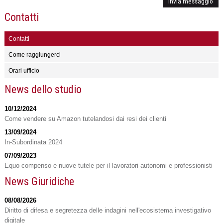
Contatti
Contatti
Come raggiungerci
Orari ufficio
News dello studio
10/12/2024
Come vendere su Amazon tutelandosi dai resi dei clienti
13/09/2024
In-Subordinata 2024
07/09/2023
Equo compenso e nuove tutele per il lavoratori autonomi e professionisti
News Giuridiche
08/08/2026
Diritto di difesa e segretezza delle indagini nell'ecosistema investigativo
digitale