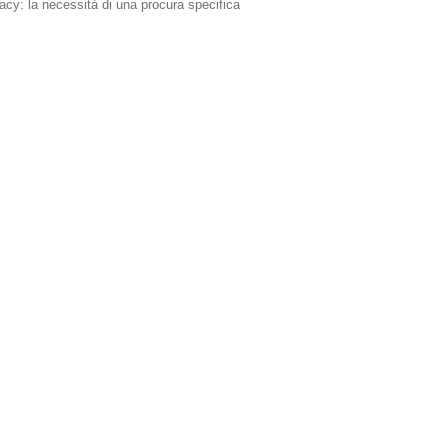
vacy: la necessità di una procura specifica