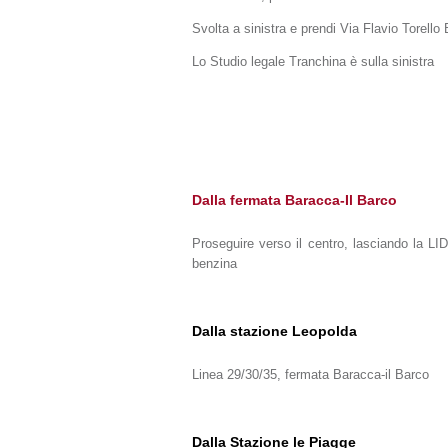
Svolta a sinistra e prendi Via Flavio Torello
Lo Studio legale Tranchina è sulla sinistra
Dalla fermata Baracca-Il Barco
Proseguire verso il centro, lasciando la LIDL
benzina
Dalla stazione Leopolda
Linea 29/30/35, fermata Baracca-il Barco
Dalla Stazione le Piagge