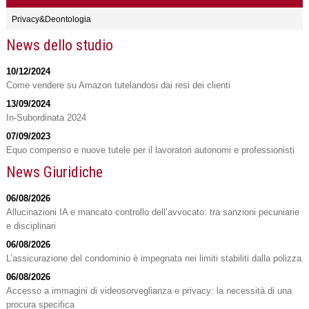
Privacy&Deontologia
News dello studio
10/12/2024
Come vendere su Amazon tutelandosi dai resi dei clienti
13/09/2024
In-Subordinata 2024
07/09/2023
Equo compenso e nuove tutele per il lavoratori autonomi e professionisti
News Giuridiche
06/08/2026
Allucinazioni IA e mancato controllo dell’avvocato: tra sanzioni pecuniarie
e disciplinari
06/08/2026
L’assicurazione del condominio è impegnata nei limiti stabiliti dalla polizza
06/08/2026
Accesso a immagini di videosorveglianza e privacy: la necessità di una
procura specifica