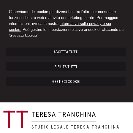
Ci serviamo dei cookie per diversi fini, tra l'altro per consentire
funzioni del sito web e attività di marketing mirate. Per maggiori
informazioni, riveda la nostra
informativa sulla privacy e sui
cookie.
Può gestire le impostazioni relative ai cookie, cliccando su
'Gestisci Cookie'
ACCETTA TUTTI
RIFIUTA TUTTI
GESTISCI COOKIE
TT
TERESA TRANCHINA
STUDIO LEGALE TERESA TRANCHINA