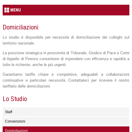
MENU
Domiciliazioni
Lo studio è disponibile per necessità di domiciliazione dei colleghi sul
territorio nazionale.
La posizione strategica in prossimità di Tribunale, Giudice di Pace e Corte
di Appello di Firenze consentono di rispondere con efficienza e rapidità a
tutte le richieste, anche le più urgenti.
Garantiamo tariffe chiare e competitive, adeguabili a collaborazioni
continuative e particolari necessità. Contattateci per ricevere il nostro
tariffario delle domiciliazioni.
Lo Studio
Staff
Convenzioni
Domiciliazioni