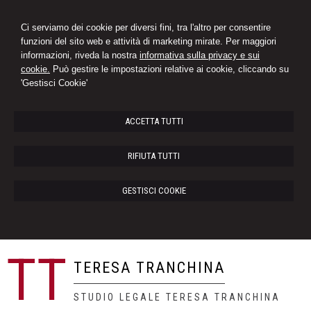
Ci serviamo dei cookie per diversi fini, tra l'altro per consentire
funzioni del sito web e attività di marketing mirate. Per maggiori
informazioni, riveda la nostra
informativa sulla privacy e sui
cookie.
Può gestire le impostazioni relative ai cookie, cliccando su
'Gestisci Cookie'
ACCETTA TUTTI
RIFIUTA TUTTI
GESTISCI COOKIE
TT
TERESA TRANCHINA
STUDIO LEGALE TERESA TRANCHINA