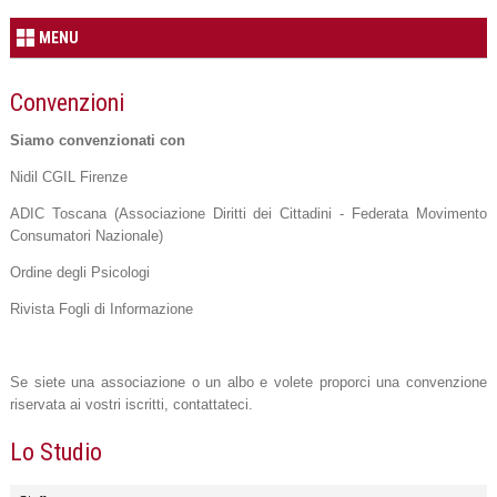
MENU
Convenzioni
Siamo convenzionati con
Nidil CGIL Firenze
ADIC Toscana (Associazione Diritti dei Cittadini - Federata Movimento
Consumatori Nazionale)
Ordine degli Psicologi
Rivista Fogli di Informazione
Se siete una associazione o un albo e volete proporci una convenzione
riservata ai vostri iscritti, contattateci.
Lo Studio