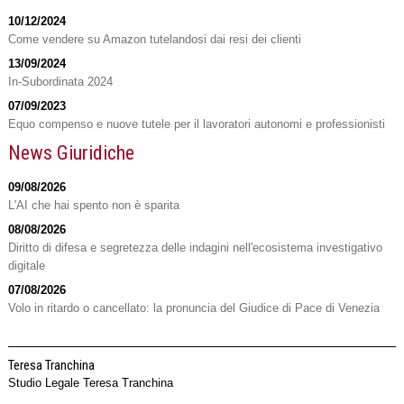
10/12/2024
Come vendere su Amazon tutelandosi dai resi dei clienti
13/09/2024
In-Subordinata 2024
07/09/2023
Equo compenso e nuove tutele per il lavoratori autonomi e professionisti
News Giuridiche
09/08/2026
L'AI che hai spento non è sparita
08/08/2026
Diritto di difesa e segretezza delle indagini nell'ecosistema investigativo
digitale
07/08/2026
Volo in ritardo o cancellato: la pronuncia del Giudice di Pace di Venezia
Teresa Tranchina
Studio Legale Teresa Tranchina