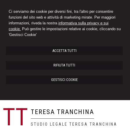
Ci serviamo dei cookie per diversi fini, tra l'altro per consentire
funzioni del sito web e attività di marketing mirate. Per maggiori
informazioni, riveda la nostra
informativa sulla privacy e sui
cookie.
Può gestire le impostazioni relative ai cookie, cliccando su
'Gestisci Cookie'
ACCETTA TUTTI
RIFIUTA TUTTI
GESTISCI COOKIE
TT
TERESA TRANCHINA
STUDIO LEGALE TERESA TRANCHINA