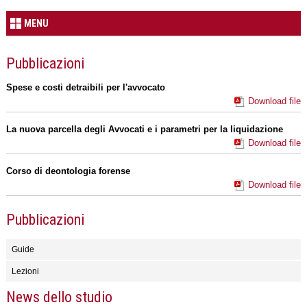
MENU
Pubblicazioni
Spese e costi detraibili per l'avvocato
Download file
La nuova parcella degli Avvocati e i parametri per la liquidazione
Download file
Corso di deontologia forense
Download file
Pubblicazioni
Guide
Lezioni
News dello studio